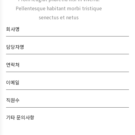
Pellentesque habitant morbi tristique
senectus et netus