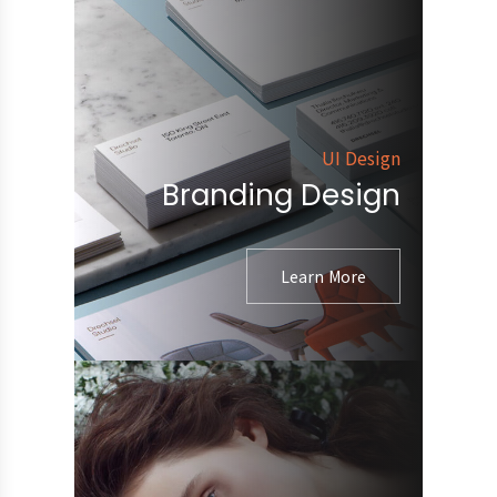
UI Design
Branding Design
Learn More