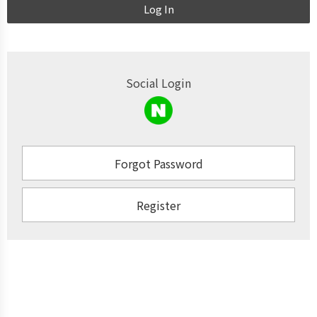
Log In
Social Login
Forgot Password
Register