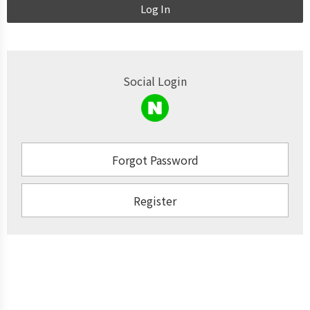
Log In
Social Login
Forgot Password
Register