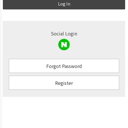
Log In
Social Login
Forgot Password
Register