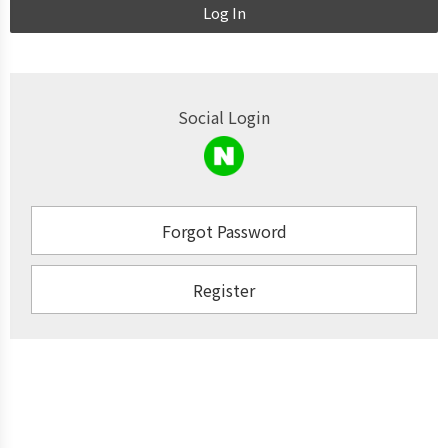
Log In
Social Login
Forgot Password
Register