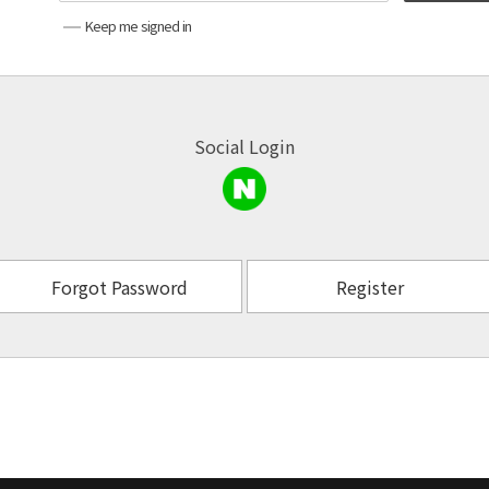
Keep me signed in
Social Login
Forgot Password
Register