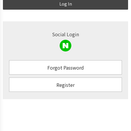
Log In
Social Login
Forgot Password
Register