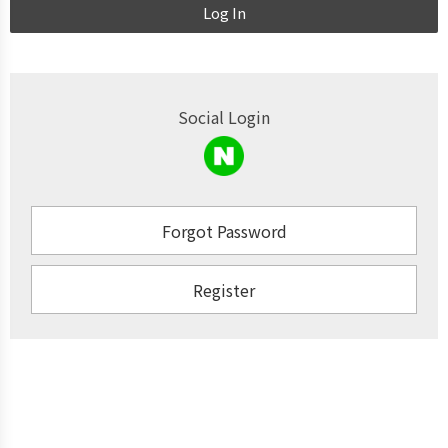
Log In
Social Login
Forgot Password
Register