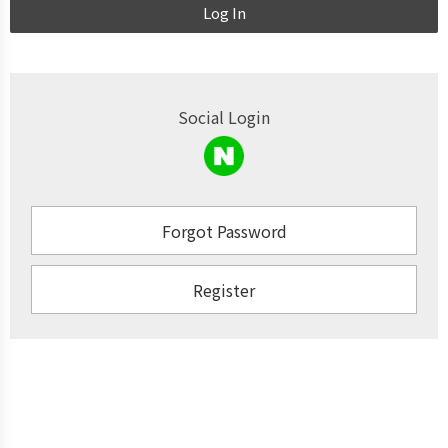
Log In
Social Login
Forgot Password
Register