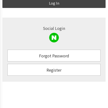
Log In
Social Login
Forgot Password
Register