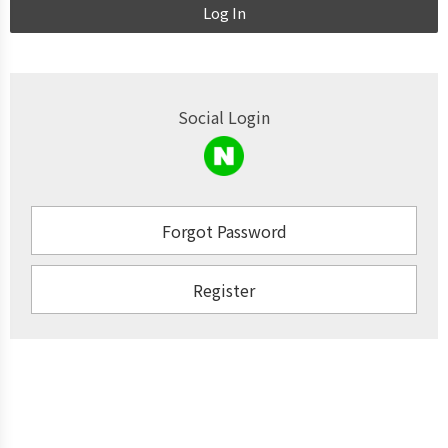
Log In
Social Login
Forgot Password
Register