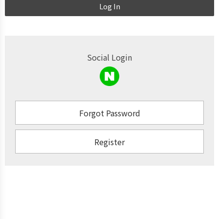
Log In
Social Login
Forgot Password
Register