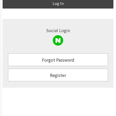
Log In
Social Login
Forgot Password
Register