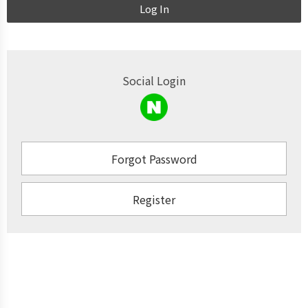
Log In
Social Login
Forgot Password
Register