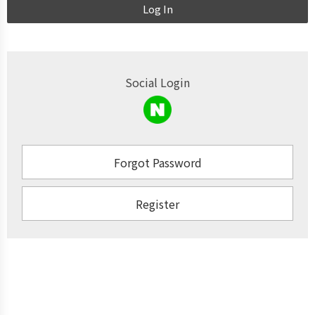
Log In
Social Login
Forgot Password
Register