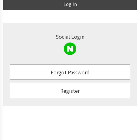
Log In
Social Login
Forgot Password
Register