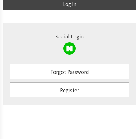
Log In
Social Login
Forgot Password
Register