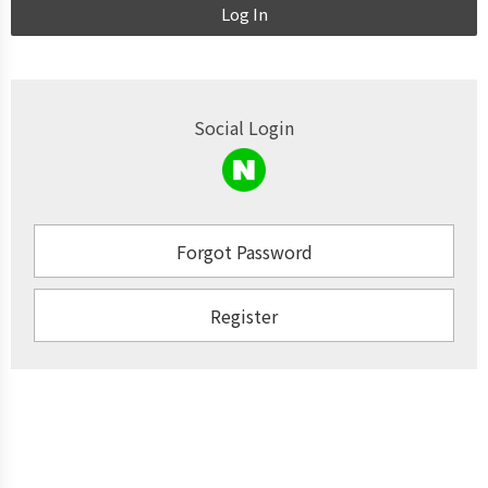
Log In
Social Login
Forgot Password
Register