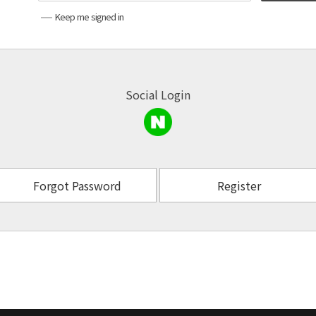
Keep me signed in
Social Login
Forgot Password
Register