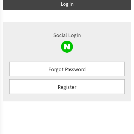
Log In
Social Login
Forgot Password
Register