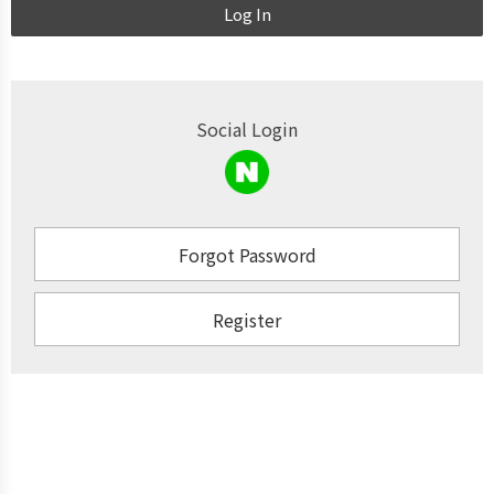
Log In
Social Login
Forgot Password
Register