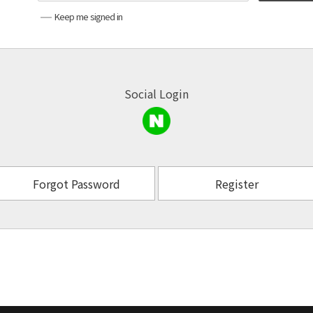
Keep me signed in
Social Login
Forgot Password
Register