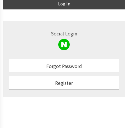
Log In
Social Login
Forgot Password
Register