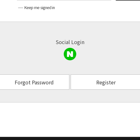
Keep me signed in
Social Login
Forgot Password
Register