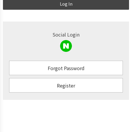
Log In
Social Login
Forgot Password
Register