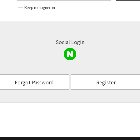
Keep me signed in
Social Login
Forgot Password
Register