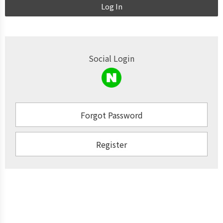
Log In
Social Login
Forgot Password
Register