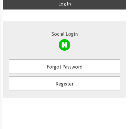
Log In
Social Login
Forgot Password
Register