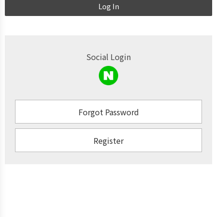
Log In
Social Login
Forgot Password
Register