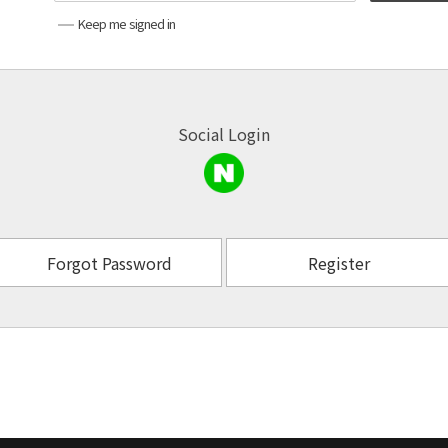
Keep me signed in
Social Login
Forgot Password
Register