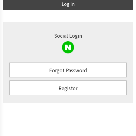
Log In
Social Login
Forgot Password
Register