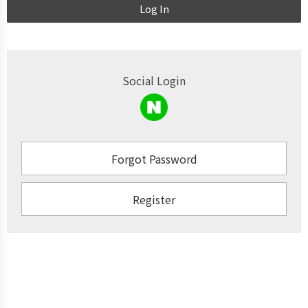
Log In
Social Login
Forgot Password
Register