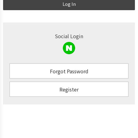
Log In
Social Login
Forgot Password
Register