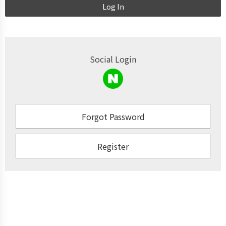
Log In
Social Login
Forgot Password
Register