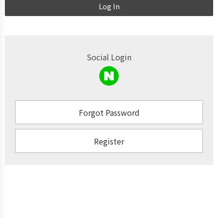
Log In
Social Login
Forgot Password
Register