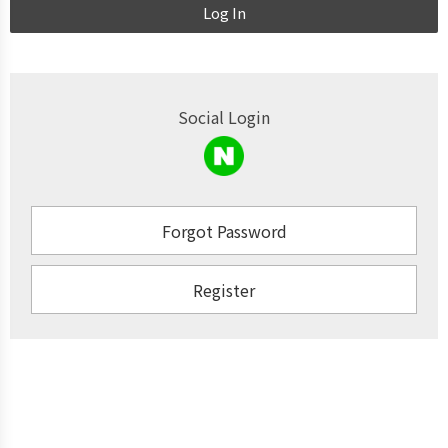
Log In
Social Login
Forgot Password
Register