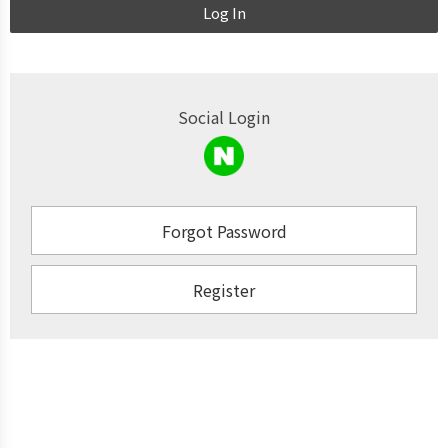
Log In
Social Login
Forgot Password
Register