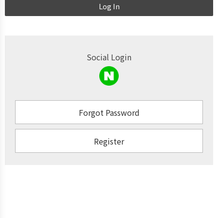
Log In
Social Login
Forgot Password
Register