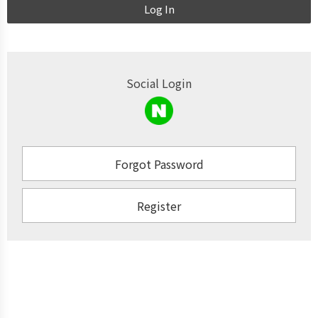
Log In
Social Login
Forgot Password
Register