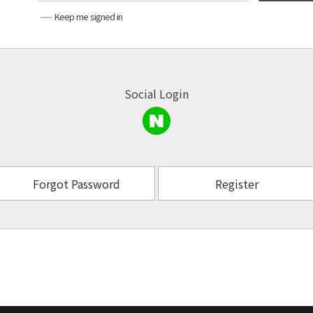
Keep me signed in
Social Login
Forgot Password
Register