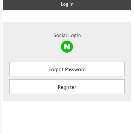
Log In
Social Login
Forgot Password
Register