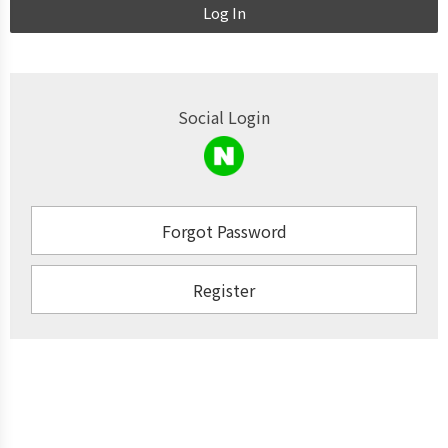
Log In
Social Login
Forgot Password
Register