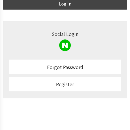
Log In
Social Login
Forgot Password
Register