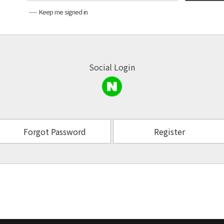
Keep me signed in
Social Login
Forgot Password
Register