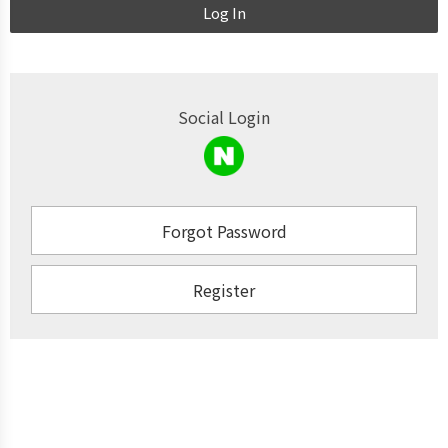
Log In
Social Login
Forgot Password
Register