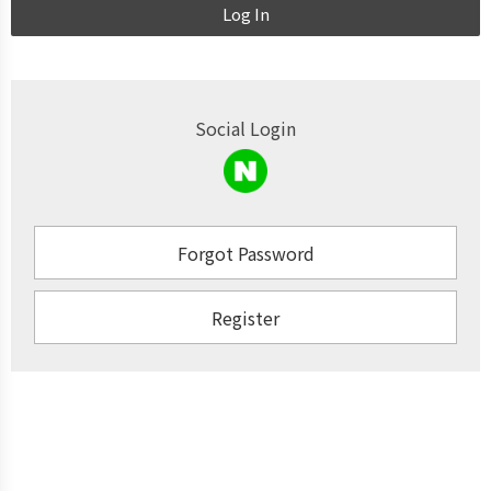
Log In
Social Login
Forgot Password
Register