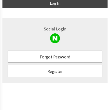
Log In
Social Login
Forgot Password
Register