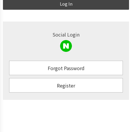
Log In
Social Login
Forgot Password
Register