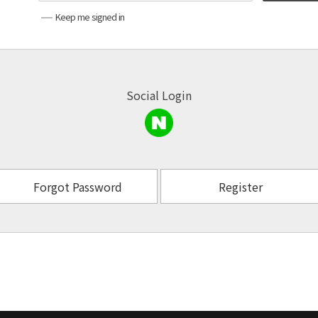
Keep me signed in
Social Login
Forgot Password
Register